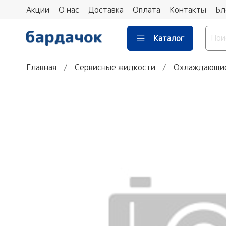
Акции
О нас
Доставка
Оплата
Контакты
Бл
Каталог
Главная
Сервисные жидкости
Охлаждающие