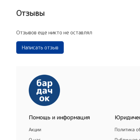
Отзывы
Отзывов еще никто не оставлял
Написать отзыв
Помощь и информация
Юридичес
Акции
Политика о