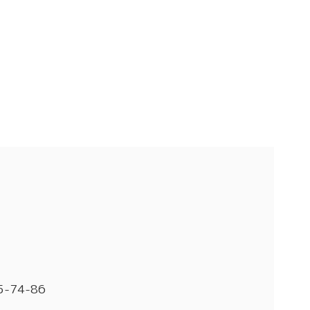
5-74-86