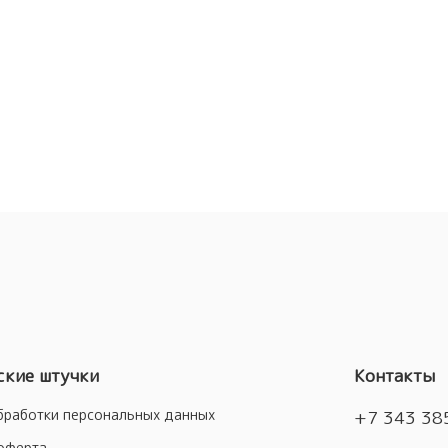
кие штучки
Контакты
бработки персональных данных
+7 343 38