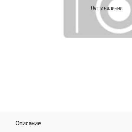
Нет в наличии
Описание