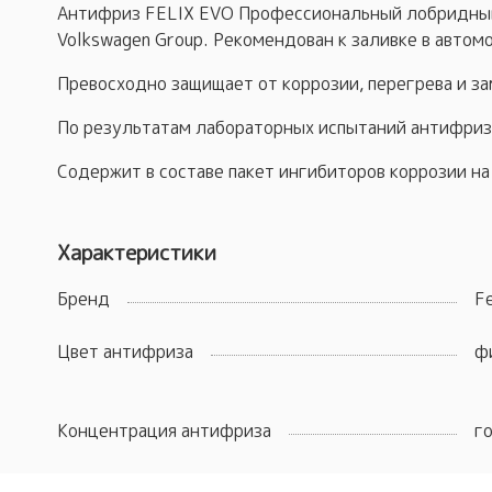
Антифриз FELIX EVO Профессиональный лобридный
Volkswagen Group. Рекомендован к заливке в авто
Превосходно защищает от коррозии, перегрева и за
По результатам лабораторных испытаний антифриз
Содержит в составе пакет ингибиторов коррозии на 
Характеристики
Бренд
Fe
Цвет антифриза
ф
Концентрация антифриза
г