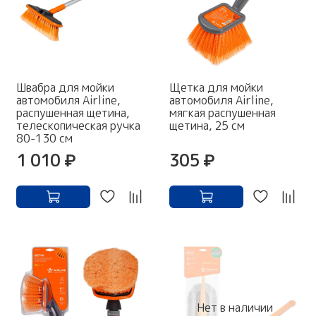
Швабра для мойки
Щетка для мойки
автомобиля Airline,
автомобиля Airline,
распушенная щетина,
мягкая распушенная
телескопическая ручка
щетина, 25 см
80-130 см
1 010 ₽
305 ₽
Нет в наличии