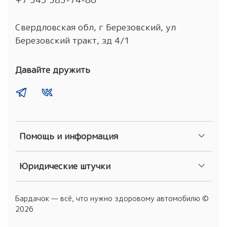
Свердловская обл, г Березовский, ул
Березовский тракт, зд 4/1
Давайте дружить
Помощь и информация
Юридические штучки
Бардачок — всё, что нужно здоровому автомобилю ©
2026