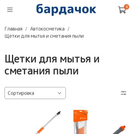
0
Главная
Автокосметика
Щетки для мытья и сметания пыли
Щетки для мытья и
сметания пыли