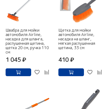
Швабра для мойки
Щетка для мойки
автомобиля Airline,
автомобиля Airline,
насадка для шланга,
насадка на шланг,
распушенная щетина,
мягкая распушенная
щетка 20 см, ручка 110
щетина, 33 см
см
1 045 ₽
410 ₽