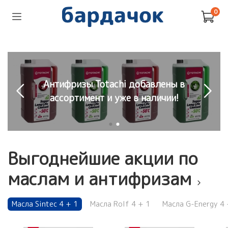
0
Антифризы Totachi добавлены в
ассортимент и уже в наличии!
Выгоднейшие акции по
маслам и антифризам
Масла Sintec 4 + 1
Масла Rolf 4 + 1
Масла G-Energy 4 