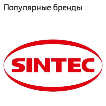
Популярные бренды