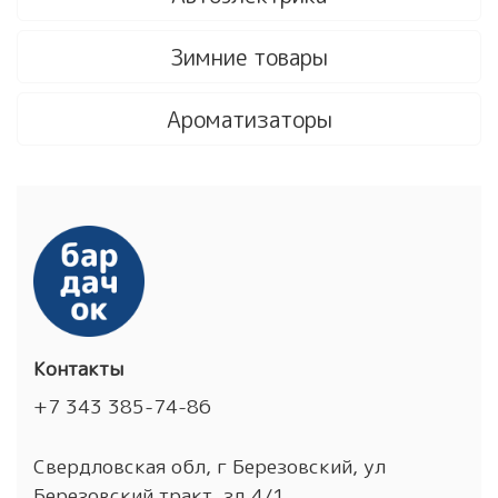
Зимние товары
Ароматизаторы
Контакты
+7 343 385-74-86
Свердловская обл, г Березовский, ул
Березовский тракт, зд 4/1