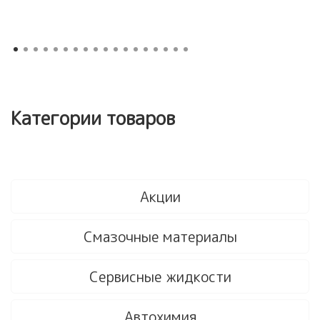
Категории товаров
Акции
Смазочные материалы
Сервисные жидкости
Автохимия