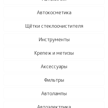
Автокосметика
Щётки стеклоочистителя
Инструменты
Крепеж и метизы
Аксессуары
Фильтры
Автолампы
Автоэлектрика