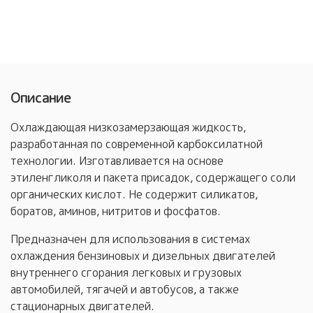
Описание
Охлаждающая низкозамерзающая жидкость,
разработанная по современной карбоксилатной
технологии. Изготавливается на основе
этиленгликоля и пакета присадок, содержащего соли
органических кислот. Не содержит силикатов,
боратов, аминов, нитритов и фосфатов.
Предназначен для использования в системах
охлаждения бензиновых и дизельных двигателей
внутреннего сгорания легковых и грузовых
автомобилей, тягачей и автобусов, а также
стационарных двигателей.