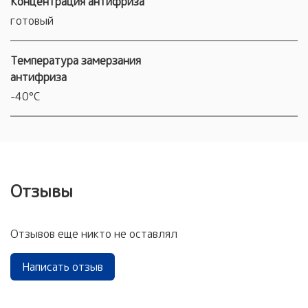
Концентрация антифриза
готовый
Температура замерзания
антифриза
-40°С
Отзывы
Отзывов еще никто не оставлял
Написать отзыв