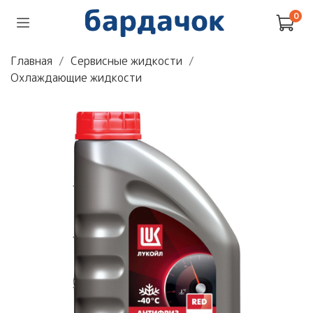
0
Главная
Сервисные жидкости
Охлаждающие жидкости