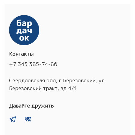
Контакты
+7 343 385-74-86
Свердловская обл, г Березовский, ул
Березовский тракт, зд 4/1
Давайте дружить