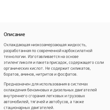
Описание
Охлаждающая низкозамерзающая жидкость,
разработанная по современной карбоксилатной
технологии. Изготавливается на основе
этиленгликоля и пакета присадок, содержащего соли
органических кислот. Не содержит силикатов,
боратов, аминов, нитритов и фосфатов.
Предназначен для использования в системах
охлаждения бензиновых и дизельных двигателей
внутреннего сгорания легковых и грузовых
автомобилей, тягачей и автобусов, а также
стационарных двигателей.