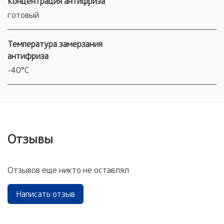
Концентрация антифриза
готовый
Температура замерзания
антифриза
-40°С
Отзывы
Отзывов еще никто не оставлял
Написать отзыв