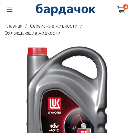
0
Главная
Сервисные жидкости
Охлаждающие жидкости