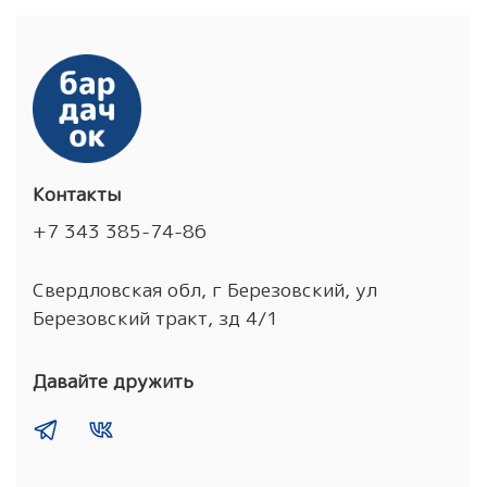
Контакты
+7 343 385-74-86
Свердловская обл, г Березовский, ул
Березовский тракт, зд 4/1
Давайте дружить