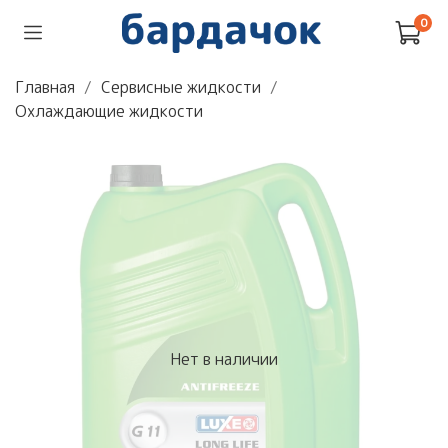
0
Главная
Сервисные жидкости
Охлаждающие жидкости
Нет в наличии