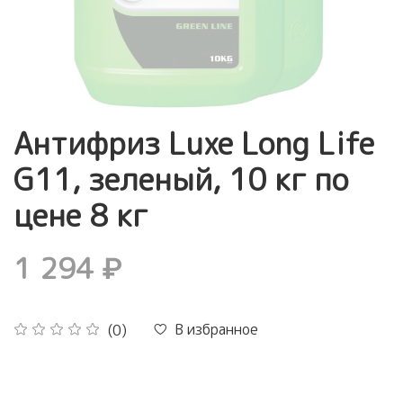
Антифриз Luxe Long Life
G11, зеленый, 10 кг по
цене 8 кг
1 294 ₽
В избранное
(0)