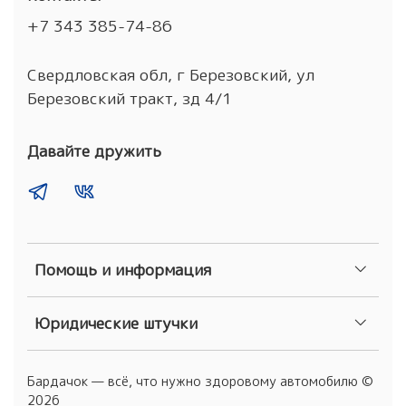
+7 343 385-74-86
Свердловская обл, г Березовский, ул
Березовский тракт, зд 4/1
Давайте дружить
Помощь и информация
Юридические штучки
Бардачок — всё, что нужно здоровому автомобилю ©
2026