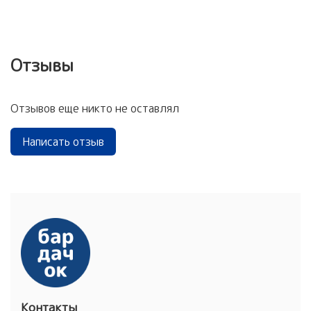
Отзывы
Отзывов еще никто не оставлял
Написать отзыв
Контакты