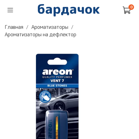
0
Главная
Ароматизаторы
Ароматизаторы на дефлектор