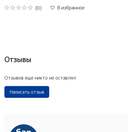
В избранное
(0)
Отзывы
Отзывов еще никто не оставлял
Написать отзыв