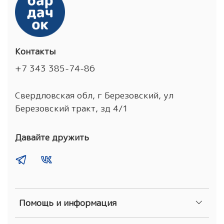
Контакты
+7 343 385-74-86
Свердловская обл, г Березовский, ул
Березовский тракт, зд 4/1
Давайте дружить
Помощь и информация