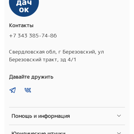
Контакты
+7 343 385-74-86
Свердловская обл, г Березовский, ул
Березовский тракт, зд 4/1
Давайте дружить
Помощь и информация
Юридические штучки