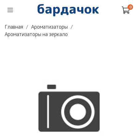
0
Главная
Ароматизаторы
Ароматизаторы на зеркало