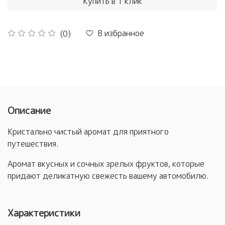
Купить в 1 клик
В избранное
(0)
Описание
Кристально чистый аромат для приятного
путешествия.
Аромат вкусных и сочных зрелых фруктов, которые
придают деликатную свежесть вашему автомобилю.
Характеристики