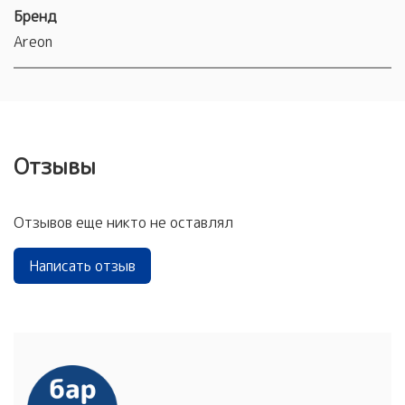
Бренд
Areon
Отзывы
Отзывов еще никто не оставлял
Написать отзыв