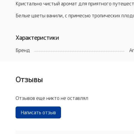
Кристально чистый аромат для приятного путешест
Белые цветы ванили, с примесью тропических плод
Характеристики
Бренд
A
Отзывы
Отзывов еще никто не оставлял
Написать отзыв