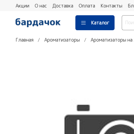
Акции
О нас
Доставка
Оплата
Контакты
Бл
Каталог
Главная
Ароматизаторы
Ароматизаторы на