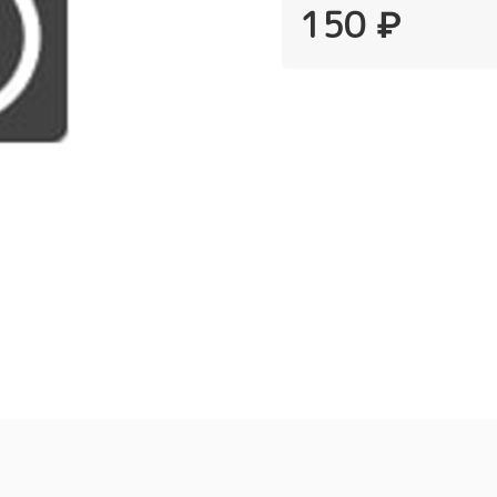
150 ₽