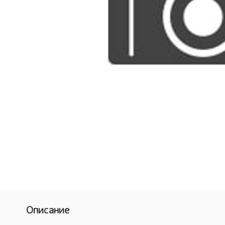
Описание