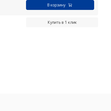
В корзину
Купить в 1 клик