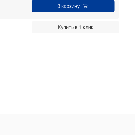
В корзину
Купить в 1 клик