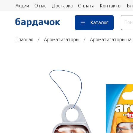
Акции
О нас
Доставка
Оплата
Контакты
Бл
Каталог
Главная
Ароматизаторы
Ароматизаторы на