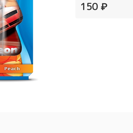
150 ₽