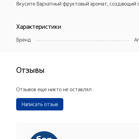
Вкусите бархатный фруктовый аромат, создающий 
Характеристики
Бренд
A
Отзывы
Отзывов еще никто не оставлял
Написать отзыв