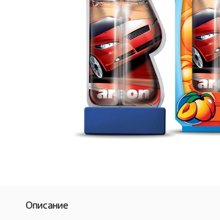
Описание