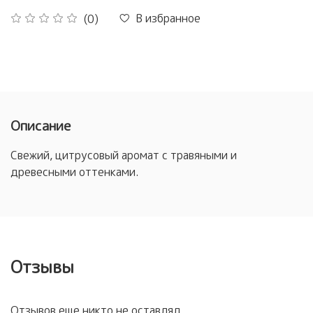
В избранное
(0)
Описание
Свежий, цитрусовый аромат с травяными и
древесными оттенками.
Отзывы
Отзывов еще никто не оставлял