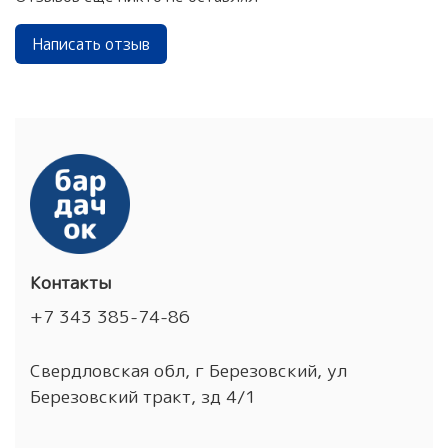
Написать отзыв
Контакты
+7 343 385-74-86
Свердловская обл, г Березовский, ул
Березовский тракт, зд 4/1