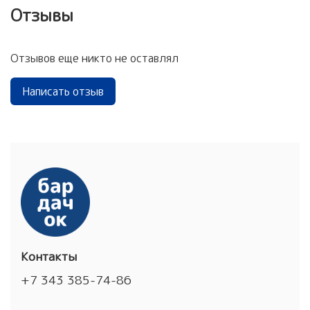
Отзывы
Отзывов еще никто не оставлял
Написать отзыв
Контакты
+7 343 385-74-86