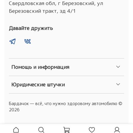
Свердловская обл, г Березовский, ул
Березовский тракт, зд 4/1
Давайте дружить
Помощь и информация
Юридические штучки
Бардачок — всё, что нужно здоровому автомобилю ©
2026