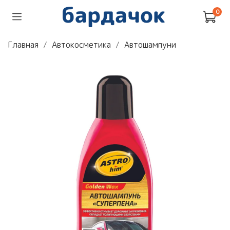
0
Главная
Автокосметика
Автошампуни