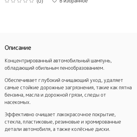
В избранное
(0)
Описание
Концентрированный автомобильный шампунь,
обладающий обильным пенообразованием.
Обеспечивает глубокий очищающий уход, удаляет
самые стойкие дорожные загрязнения, такие как пятна
бензина, масла и дорожной грязи, следы от
насекомых.
Эффективно очищает лакокрасочное покрытие,
стекла, пластиковые, резиновые и хромированные
детали автомобиля, а также колёсные диски.