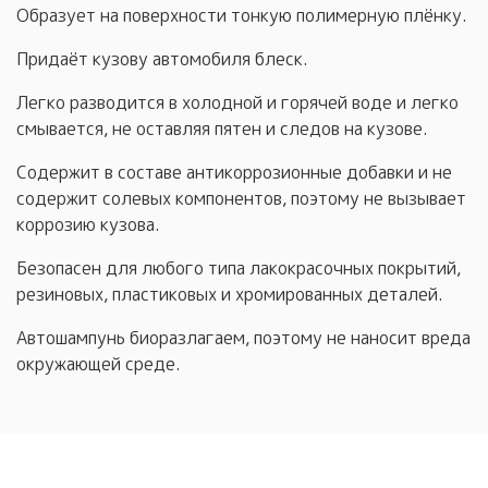
Образует на поверхности тонкую полимерную плёнку.
Придаёт кузову автомобиля блеск.
Легко разводится в холодной и горячей воде и легко
смывается, не оставляя пятен и следов на кузове.
Содержит в составе антикоррозионные добавки и не
содержит солевых компонентов, поэтому не вызывает
коррозию кузова.
Безопасен для любого типа лакокрасочных покрытий,
резиновых, пластиковых и хромированных деталей.
Автошампунь биоразлагаем, поэтому не наносит вреда
окружающей среде.