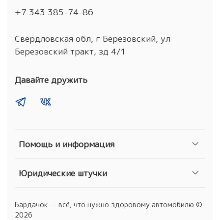
+7 343 385-74-86
Свердловская обл, г Березовский, ул
Березовский тракт, зд 4/1
Давайте дружить
Помощь и информация
Юридические штучки
Бардачок — всё, что нужно здоровому автомобилю ©
2026