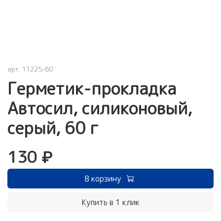
арт.
11225-60
Герметик-прокладка
Автосил, силиконовый,
серый, 60 г
130 ₽
В корзину
Купить в 1 клик