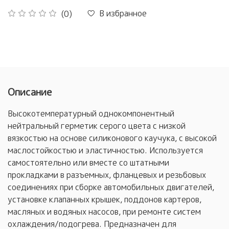
В избранное
(0)
Описание
Высокотемпературный однокомпонентный
нейтральный герметик серого цвета с низкой
вязкостью на основе силиконового каучука, с высокой
маслостойкостью и эластичностью. Используется
самостоятельно или вместе со штатными
прокладками в разъемных, фланцевых и резьбовых
соединениях при сборке автомобильных двигателей,
установке клапанных крышек, поддонов картеров,
масляных и водяных насосов, при ремонте систем
охлаждения/подогрева. Предназначен для