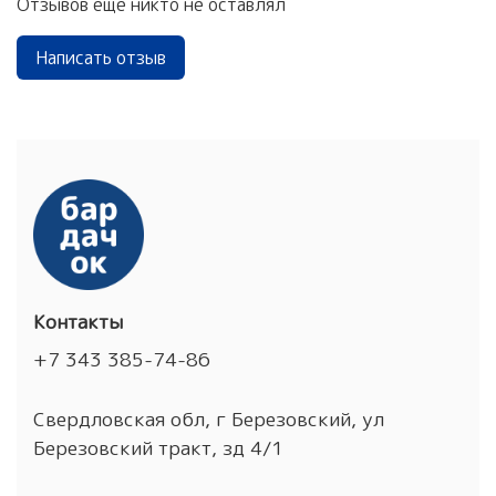
Отзывов еще никто не оставлял
Написать отзыв
Контакты
+7 343 385-74-86
Свердловская обл, г Березовский, ул
Березовский тракт, зд 4/1