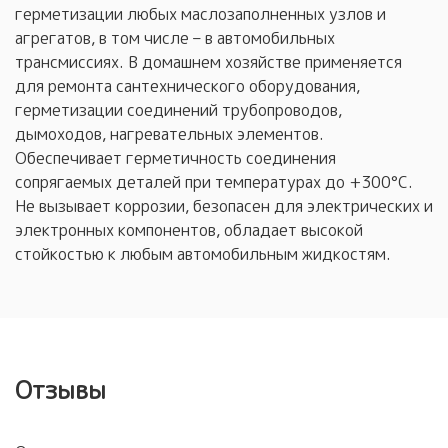
герметизации любых маслозаполненных узлов и
агрегатов, в том числе – в автомобильных
трансмиссиях. В домашнем хозяйстве применяется
для ремонта сантехнического оборудования,
герметизации соединений трубопроводов,
дымоходов, нагревательных элементов.
Обеспечивает герметичность соединения
сопрягаемых деталей при температурах до +300°С.
Не вызывает коррозии, безопасен для электрических и
электронных компонентов, обладает высокой
стойкостью к любым автомобильным жидкостям.
Отзывы