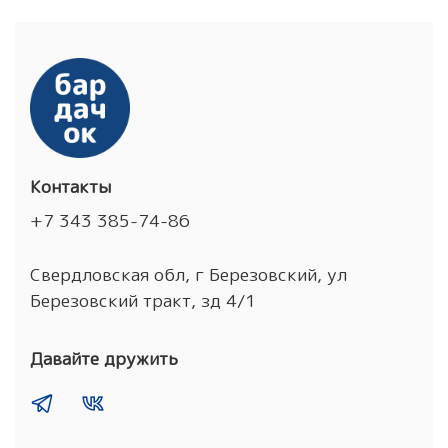
Контакты
+7 343 385-74-86
Свердловская обл, г Березовский, ул
Березовский тракт, зд 4/1
Давайте дружить