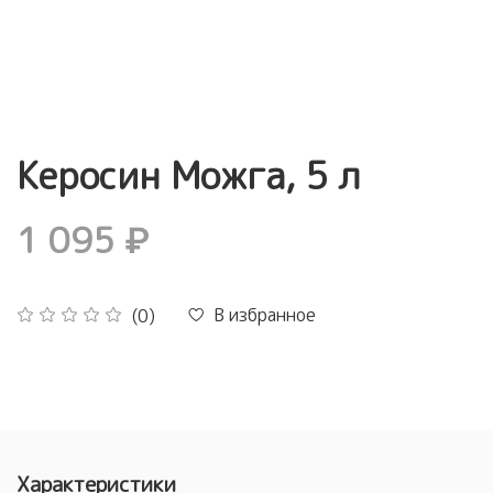
Керосин Можга, 5 л
1 095 ₽
В избранное
(0)
Характеристики