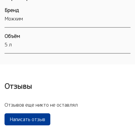
Бренд
Можхим
Объём
5 л
Отзывы
Отзывов еще никто не оставлял
Написать отзыв