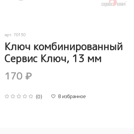
арт.
70130
Ключ комбинированный
Сервис Ключ, 13 мм
170 ₽
В избранное
(0)