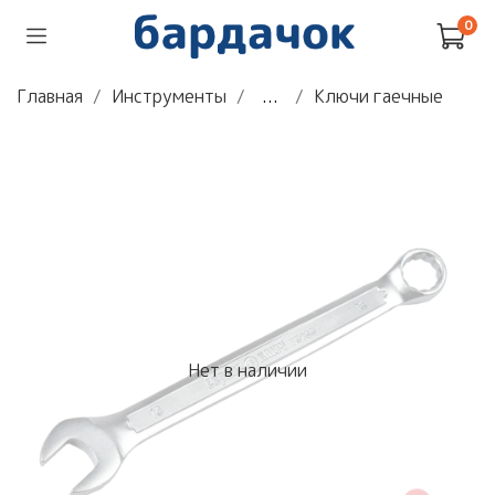
0
Главная
Инструменты
...
Ключи гаечные
Нет в наличии