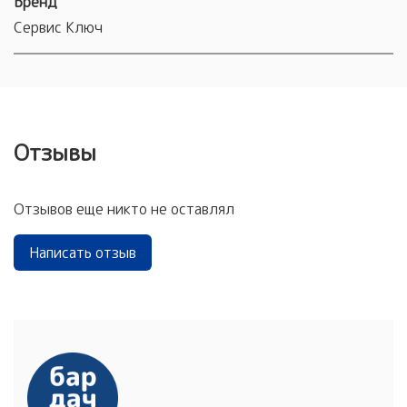
Бренд
Сервис Ключ
Отзывы
Отзывов еще никто не оставлял
Написать отзыв