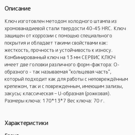
Описание
Ключ изготовлен методом холодного штампа из
хромованадиевой стали твердости 40-45 HRC. Ключ
защищен от коррозии с помощью специального
покрытия и обладает такими свойствами как:
жесткость, прочность и устойчивость к износу.
Комбинированный ключ на 13 мм СЕРВИС КЛЮЧ
имеет две головки различного форм-фактора: О-
образного - так называемая "кольцевая часть",
который подходит как для работы с неповреждённым
крепежом, так и с поврежденным, имеющим зализы,
закусы; классическая – U-образная (рожковая).
Размеры ключа: 170*13*7 Вес ключа: 70 г.
Характеристики