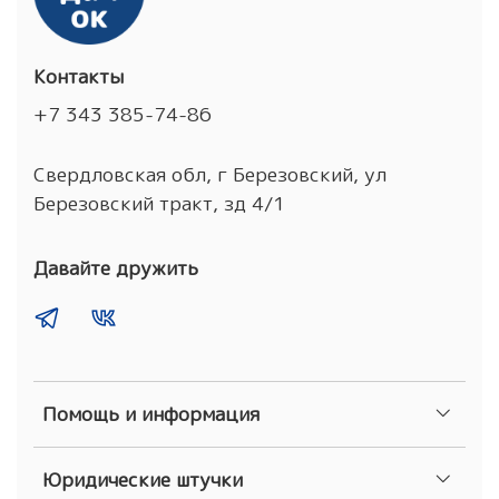
Контакты
+7 343 385-74-86
Свердловская обл, г Березовский, ул
Березовский тракт, зд 4/1
Давайте дружить
Помощь и информация
Юридические штучки