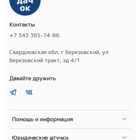
Контакты
+7 343 385-74-86
Свердловская обл, г Березовский, ул
Березовский тракт, зд 4/1
Давайте дружить
Помощь и информация
Юридические штучки