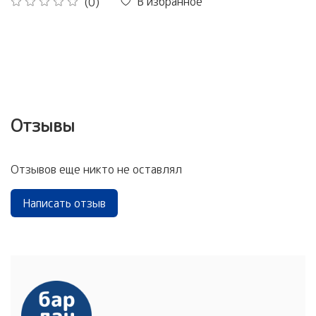
В избранное
(0)
Отзывы
Отзывов еще никто не оставлял
Написать отзыв