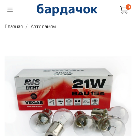
0
Главная
Автолампы