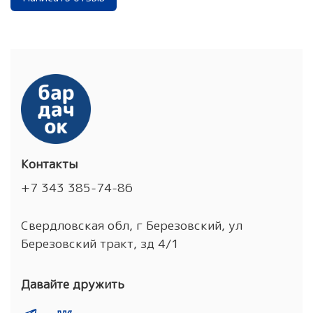
Контакты
+7 343 385-74-86
Свердловская обл, г Березовский, ул
Березовский тракт, зд 4/1
Давайте дружить