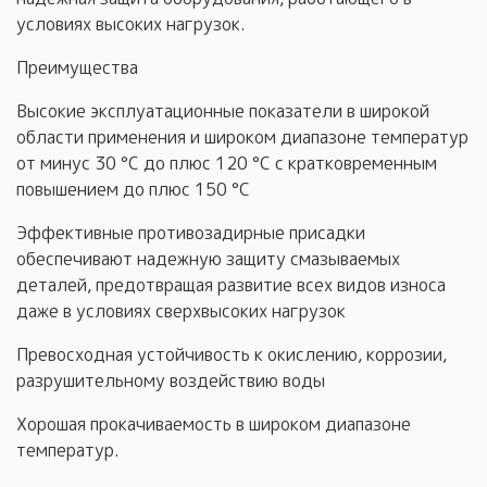
условиях высоких нагрузок.
Преимущества
Высокие эксплуатационные показатели в широкой
области применения и широком диапазоне температур
от минус 30 °C до плюс 120 °C с кратковременным
повышением до плюс 150 °C
Эффективные противозадирные присадки
обеспечивают надежную защиту смазываемых
деталей, предотвращая развитие всех видов износа
даже в условиях сверхвысоких нагрузок
Превосходная устойчивость к окислению, коррозии,
разрушительному воздействию воды
Хорошая прокачиваемость в широком диапазоне
температур.