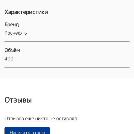
Характеристики
Бренд
Роснефть
Объём
400 г
Отзывы
Отзывов еще никто не оставлял
Написать отзыв