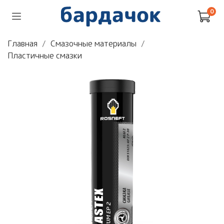
0
Главная
Смазочные материалы
Пластичные смазки