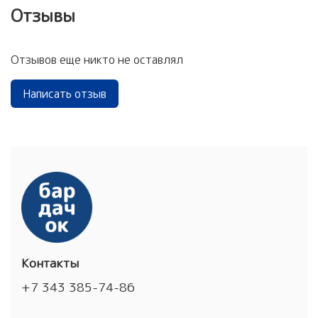
Отзывы
Отзывов еще никто не оставлял
Написать отзыв
Контакты
+7 343 385-74-86