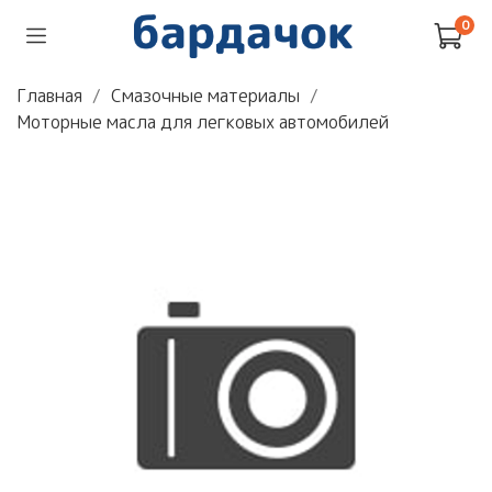
0
Главная
Смазочные материалы
Моторные масла для легковых автомобилей