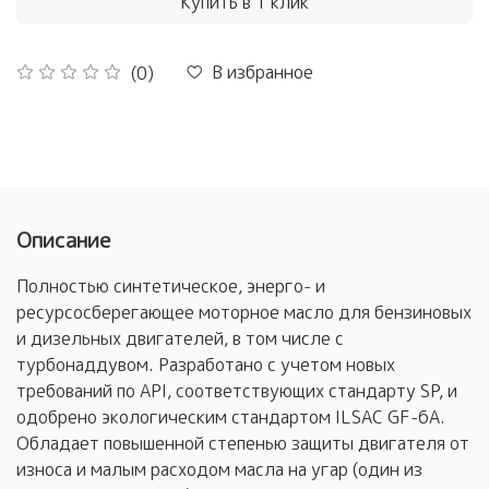
Купить в 1 клик
В избранное
(0)
Описание
Полностью синтетическое, энерго- и
ресурсосберегающее моторное масло для бензиновых
и дизельных двигателей, в том числе с
турбонаддувом. Разработано с учетом новых
требований по API, соответствующих стандарту SP, и
одобрено экологическим стандартом ILSAC GF-6A.
Обладает повышенной степенью защиты двигателя от
износа и малым расходом масла на угар (один из