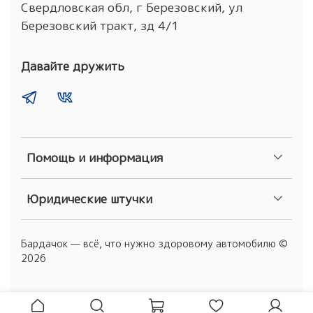
Свердловская обл, г Березовский, ул
Березовский тракт, зд 4/1
Давайте дружить
Помощь и информация
Юридические штучки
Бардачок — всё, что нужно здоровому автомобилю ©
2026