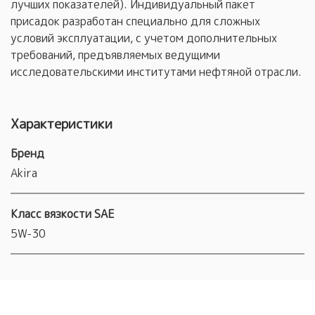
лучших показателей). Индивидуальный пакет
присадок разработан специально для сложных
условий эксплуатации, с учетом дополнительных
требований, предъявляемых ведущими
исследовательскими институтами нефтяной отрасли.
Характеристики
Бренд
Akira
Класс вязкости SAE
5W-30