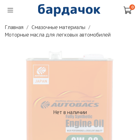
0
Главная
Смазочные материалы
Моторные масла для легковых автомобилей
Нет в наличии