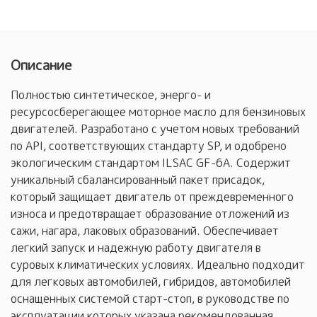
Описание
Полностью синтетическое, энерго- и
ресурсосберегающее моторное масло для бензиновых
двигателей. Разработано с учетом новых требований
по API, соответствующих стандарту SP, и одобрено
экологическим стандартом ILSAC GF-6A. Содержит
уникальный сбалансированный пакет присадок,
который защищает двигатель от преждевременного
износа и предотвращает образование отложений из
сажи, нагара, лаковых образований. Обеспечивает
легкий запуск и надежную работу двигателя в
суровых климатических условиях. Идеально подходит
для легковых автомобилей, гибридов, автомобилей
оснащенных системой старт-стоп, в руководстве по
эксплуатации которых указана рекомендованная