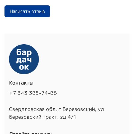
Написать отзыв
Контакты
+7 343 385-74-86
Свердловская обл, г Березовский, ул
Березовский тракт, зд 4/1