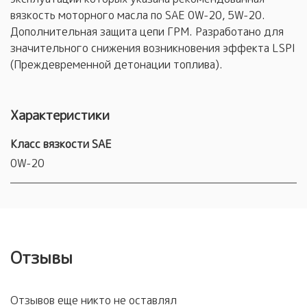
вязкость моторного масла по SAE 0W-20, 5W-20.
Дополнительная защита цепи ГРМ. Разработано для
значительного снижения возникновения эффекта LSPI
(Преждевременной детонации топлива).
Характеристики
Класс вязкости SAE
0W-20
Отзывы
Отзывов еще никто не оставлял