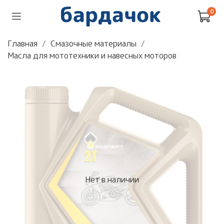
0
Главная
Смазочные материалы
Масла для мототехники и навесных моторов
Нет в наличии