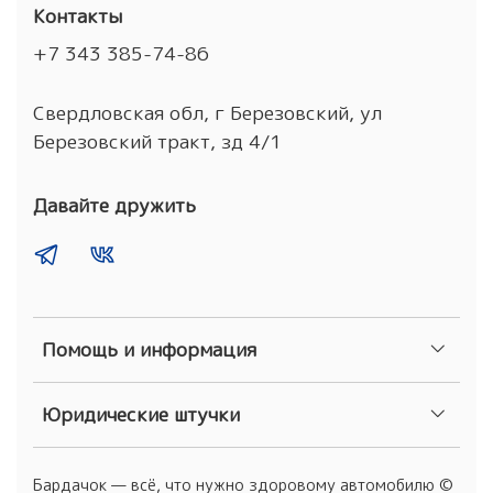
Контакты
+7 343 385-74-86
Свердловская обл, г Березовский, ул
Березовский тракт, зд 4/1
Давайте дружить
Помощь и информация
Юридические штучки
Бардачок — всё, что нужно здоровому автомобилю ©