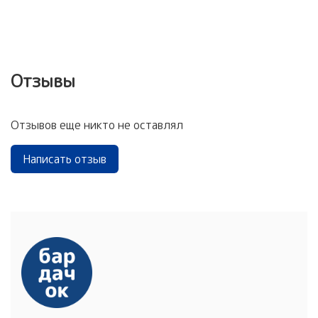
Отзывы
Отзывов еще никто не оставлял
Написать отзыв