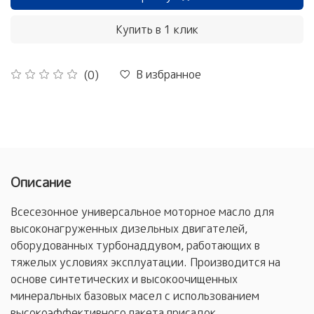
Купить в 1 клик
В избранное
(0)
Описание
Всесезонное универсальное моторное масло для
высоконагруженных дизельных двигателей,
оборудованных турбонаддувом, работающих в
тяжелых условиях эксплуатации. Производится на
основе синтетических и высокоочищенных
минеральных базовых масел с использованием
высокоэффективного пакета присадок.