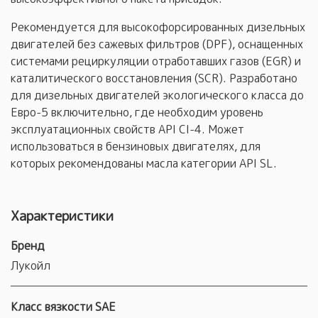
Рекомендуется для высокофорсированных дизельных
двигателей без сажевых фильтров (DPF), оснащенных
системами рециркуляции отработавших газов (EGR) и
каталитического восстановления (SCR). Разработано
для дизельных двигателей экологического класса до
Евро-5 включительно, где необходим уровень
эксплуатационных свойств API CI-4. Может
использоваться в бензиновых двигателях, для
которых рекомендованы масла категории API SL.
Характеристики
Бренд
Лукойл
Класс вязкости SAE