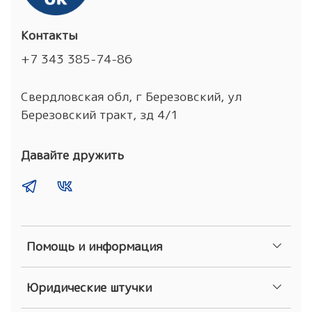
Контакты
+7 343 385-74-86
Свердловская обл, г Березовский, ул
Березовский тракт, зд 4/1
Давайте дружить
Помощь и информация
Юридические штучки