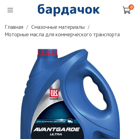
0
Главная
Смазочные материалы
Моторные масла для коммерческого транспорта