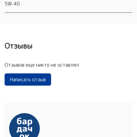
5W-40
Отзывы
Отзывов еще никто не оставлял
Написать отзыв