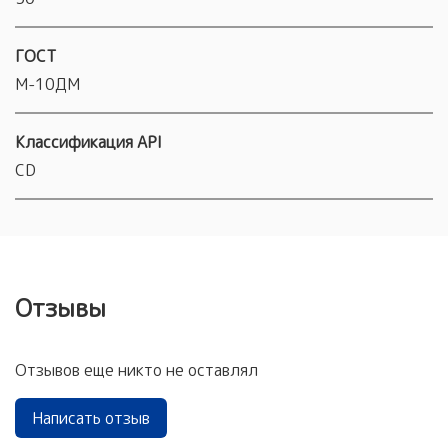
ГОСТ
М-10ДМ
Классификация API
CD
Отзывы
Отзывов еще никто не оставлял
Написать отзыв