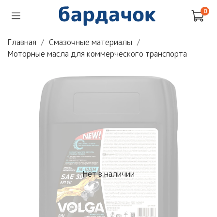
0
Главная
Смазочные материалы
Моторные масла для коммерческого транспорта
Нет в наличии