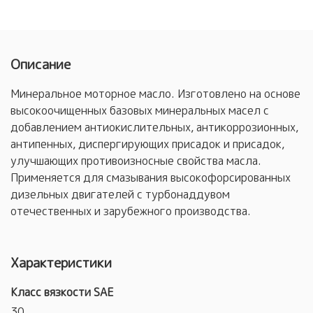
Описание
Минеральное моторное масло. Изготовлено на основе
высокоочищенных базовых минеральных масел с
добавлением антиокислительных, антикоррозионных,
антипенных, диспергирующих присадок и присадок,
улучшающих противоизносные свойства масла.
Применяется для смазывания высокофорсированных
дизельных двигателей с турбонаддувом
отечественных и зарубежного производства.
Характеристики
Класс вязкости SAE
30