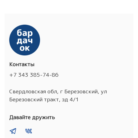
Контакты
+7 343 385-74-86
Свердловская обл, г Березовский, ул
Березовский тракт, зд 4/1
Давайте дружить