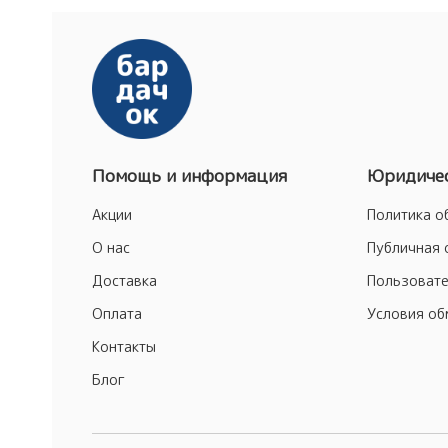
Помощь и информация
Юридичес
Акции
Политика о
О нас
Публичная 
Доставка
Пользовате
Оплата
Условия об
Контакты
Блог