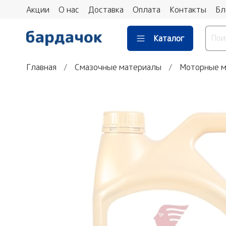
Акции
О нас
Доставка
Оплата
Контакты
Бл
Каталог
Главная
Смазочные материалы
Моторные м