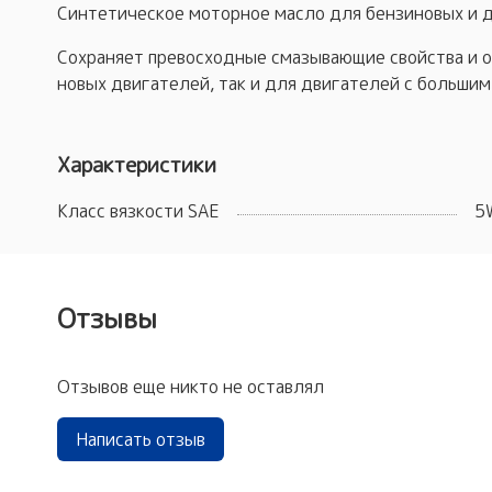
Синтетическое моторное масло для бензиновых и 
Сохраняет превосходные смазывающие свойства и о
новых двигателей, так и для двигателей с большим
Характеристики
Класс вязкости SAE
5
Отзывы
Отзывов еще никто не оставлял
Написать отзыв