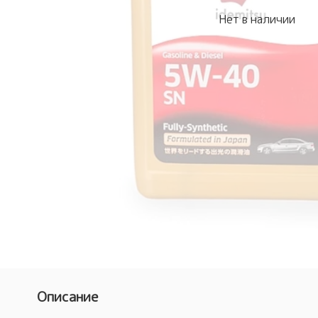
Нет в наличии
Описание