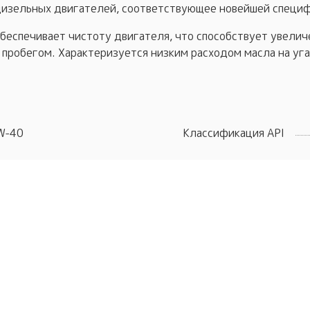
дизельных двигателей, соответствующее новейшей специф
беспечивает чистоту двигателя, что способствует увелич
 пробегом. Характеризуется низким расходом масла на уга
W-40
Классификация API