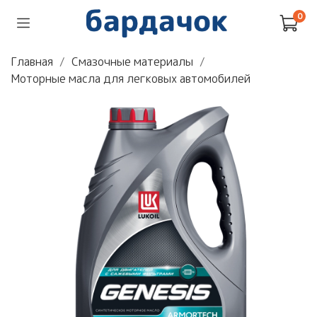
0
Главная
Смазочные материалы
Моторные масла для легковых автомобилей