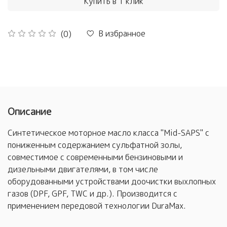
Купить в 1 клик
В избранное
(0)
Описание
Синтетическое моторное масло класса "Mid-SAPS" с
пониженным содержанием сульфатной золы,
совместимое с современными бензиновыми и
дизельными двигателями, в том числе
оборудованными устройствами доочистки выхлопных
газов (DPF, GPF, TWC и др.). Производится с
применением передовой технологии DuraMax.