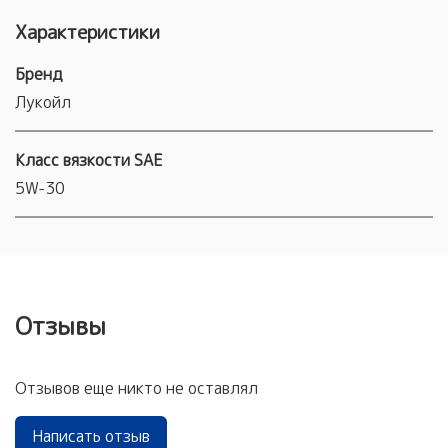
Характеристики
Бренд
Лукойл
Класс вязкости SAE
5W-30
Отзывы
Отзывов еще никто не оставлял
Написать отзыв