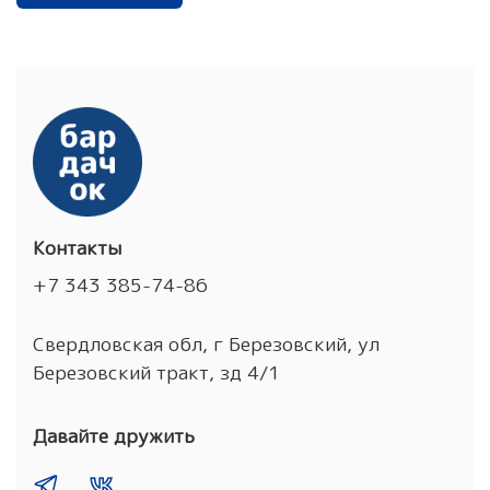
Контакты
+7 343 385-74-86
Свердловская обл, г Березовский, ул
Березовский тракт, зд 4/1
Давайте дружить