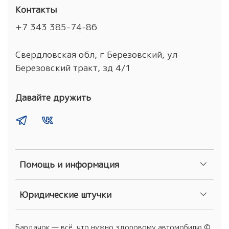
Контакты
+7 343 385-74-86
Свердловская обл, г Березовский, ул
Березовский тракт, зд 4/1
Давайте дружить
Помощь и информация
Юридические штучки
Бардачок — всё, что нужно здоровому автомобилю ©