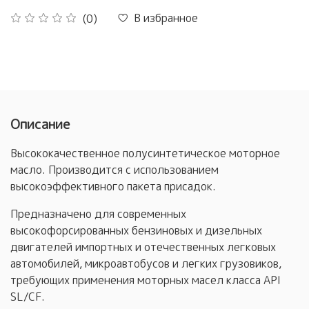
В избранное
(0)
Описание
Высококачественное полусинтетическое моторное
масло. Производится с использованием
высокоэффективного пакета присадок.
Предназначено для современных
высокофорсированных бензиновых и дизельных
двигателей импортных и отечественных легковых
автомобилей, микроавтобусов и легких грузовиков,
требующих применения моторных масел класса API
SL/CF.