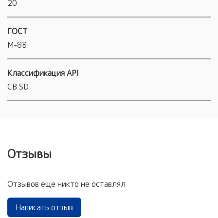
20
ГОСТ
М-8В
Классификация API
CB SD
Отзывы
Отзывов еще никто не оставлял
Написать отзыв