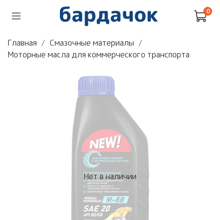
0
Главная
Смазочные материалы
Моторные масла для коммерческого транспорта
Нет в наличии