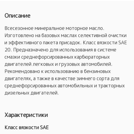
Описание
Всесезонное минеральное моторное масло.
Изготовлено на базовых маслах селективной очистки
и эффективного пакета присадок. Класс вязкости SAE
20. Предназначено для использования в системе
смазки среднефорсированных карбюраторных
двигателей легковых и грузовых автомобилей.
Рекомендовано к использованию в бензиновых
двигателях, а также в качестве зимнего сорта для
среднефорсированных автомобильных и тракторных
дизельных двигателей.
Характеристики
Класс вязкости SAE