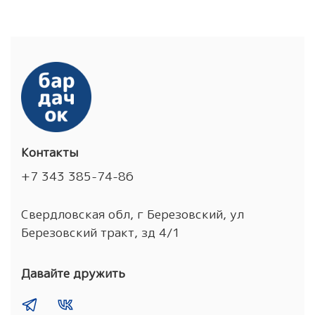
Контакты
+7 343 385-74-86
Свердловская обл, г Березовский, ул
Березовский тракт, зд 4/1
Давайте дружить