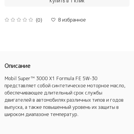
Купить в 1 клик
В избранное
(0)
Описание
Mobil Super™ 3000 X1 Formula FE 5W-30
представляет собой синтетическое моторное масло,
обеспечивающее длительный срок службы
двигателей в автомобилях различных типов и годов
выпуска, а также повышенный уровень их защиты в
широком диапазоне температур.