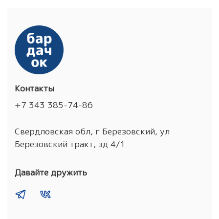
Контакты
+7 343 385-74-86
Свердловская обл, г Березовский, ул
Березовский тракт, зд 4/1
Давайте дружить