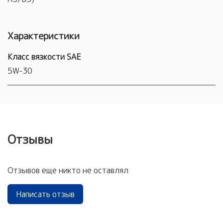
Характеристики
Класс вязкости SAE
5W-30
Отзывы
Отзывов еще никто не оставлял
Написать отзыв