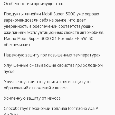
Особенности и преимущества:
Продукты линейки Mobil Super 3000 уже хорошо
зарекомендовали себя на рынке, что дает
уверенность в обеспечении соответствующих
ожиданиям эксплуатационных свойств автомобиля.
Масло Mobil Super 3000 X1 Formula FE 5W-30
обеспечивает:
Надежную защиту при повышенных температурах
Улучшенные смазывающие свойства при холодном
пуске
Улучшенную чистоту двигателя и защиту от
образований отложений и шлама
Усиленную защиту от износа
Способствует экономии топлива (согласно ACEA
A5/B5)