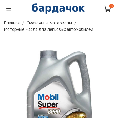
0
Главная
Смазочные материалы
Моторные масла для легковых автомобилей