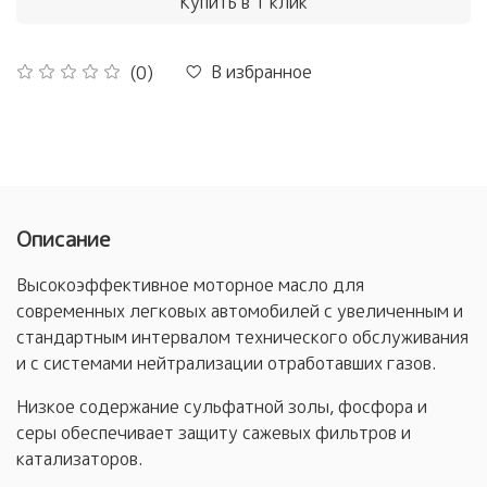
Купить в 1 клик
В избранное
(0)
Описание
Высокоэффективное моторное масло для
современных легковых автомобилей с увеличенным и
стандартным интервалом технического обслуживания
и с системами нейтрализации отработавших газов.
Низкое содержание сульфатной золы, фосфора и
серы обеспечивает защиту сажевых фильтров и
катализаторов.