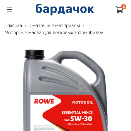
0
Главная
Смазочные материалы
Моторные масла для легковых автомобилей