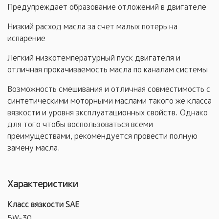
Предупреждает образование отложений в двигателе
Низкий расход масла за счет малых потерь на
испарение
Легкий низкотемпературный пуск двигателя и
отличная прокачиваемость масла по каналам системы
Возможность смешивания и отличная совместимость с
синтетическими моторными маслами такого же класса
вязкости и уровня эксплуатационных свойств. Однако
для того чтобы воспользоваться всеми
преимуществами, рекомендуется провести полную
замену масла.
Характеристики
Класс вязкости SAE
5W-30