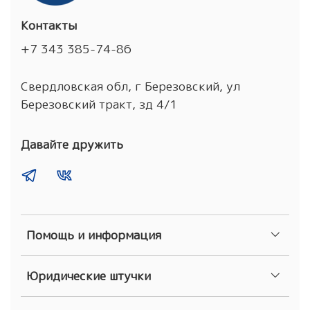
Контакты
+7 343 385-74-86
Свердловская обл, г Березовский, ул
Березовский тракт, зд 4/1
Давайте дружить
Помощь и информация
Юридические штучки