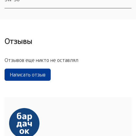
Отзывы
Отзывов еще никто не оставлял
Написать отзыв