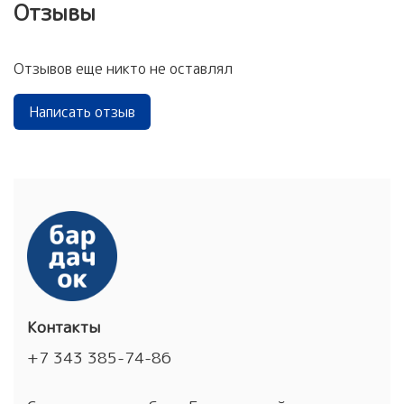
Отзывы
Отзывов еще никто не оставлял
Написать отзыв
Контакты
+7 343 385-74-86