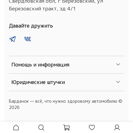
Свердловская обл, г Березовский, ул
Березовский тракт, зд 4/1
Давайте дружить
Помощь и информация
Юридические штучки
Бардачок — всё, что нужно здоровому автомобилю ©
2026