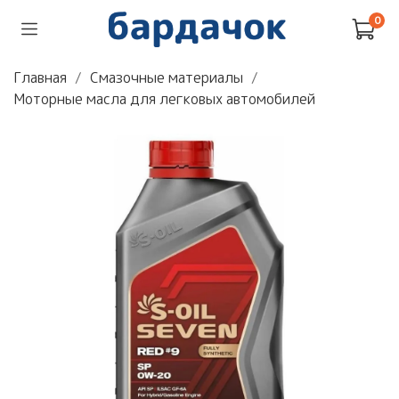
0
Главная
Смазочные материалы
Моторные масла для легковых автомобилей