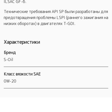
ILSAC GF-6.
Технические требования API SP были разработаны для
предотвращения проблемы LSPI (раннего зажигания на
низких оборотах) в двигателях T-GDI.
Характеристики
Бренд
S-Oil
Класс вязкости SAE
0W-20