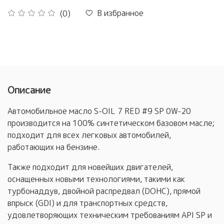
В избранное
(0)
Описание
Автомобильное масло S-OIL 7 RED #9 SP 0W-20
производится на 100% синтетическом базовом масле;
подходит для всех легковых автомобилей,
работающих на бензине.
Также подходит для новейших двигателей,
оснащенных новыми технологиями, такими как
турбонаддув, двойной распредвал (DOHC), прямой
впрыск (GDI) и для транспортных средств,
удовлетворяющих техническим требованиям API SP и