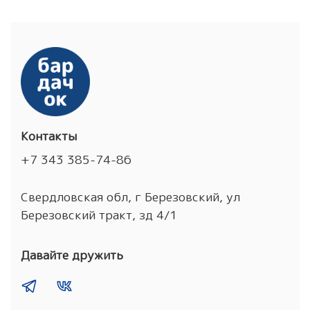
Контакты
+7 343 385-74-86
Свердловская обл, г Березовский, ул
Березовский тракт, зд 4/1
Давайте дружить