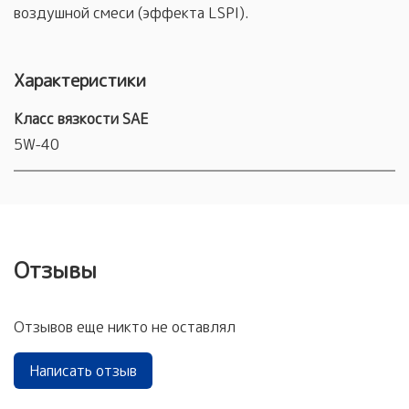
воздушной смеси (эффекта LSPI).
Характеристики
Класс вязкости SAE
5W-40
Отзывы
Отзывов еще никто не оставлял
Написать отзыв