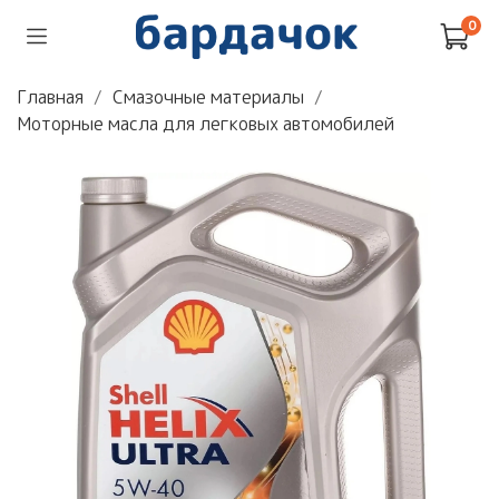
0
Главная
Смазочные материалы
Моторные масла для легковых автомобилей