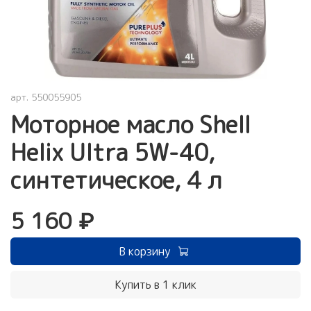
арт.
550055905
Моторное масло Shell
Helix Ultra 5W-40,
синтетическое, 4 л
5 160 ₽
В корзину
Купить в 1 клик