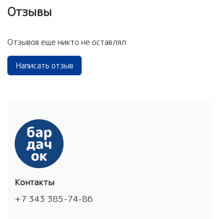
Отзывы
Отзывов еще никто не оставлял
Написать отзыв
Контакты
+7 343 385-74-86