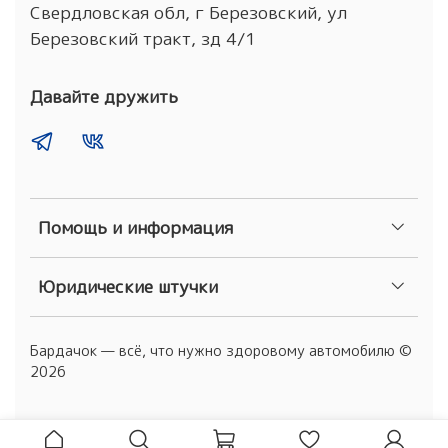
Свердловская обл, г Березовский, ул
Березовский тракт, зд 4/1
Давайте дружить
Помощь и информация
Юридические штучки
Бардачок — всё, что нужно здоровому автомобилю ©
2026