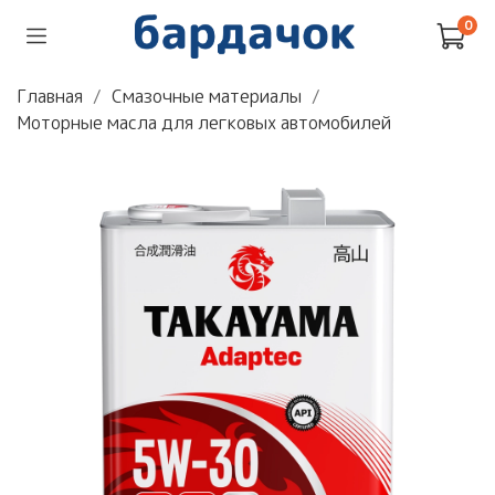
0
Главная
Смазочные материалы
Моторные масла для легковых автомобилей