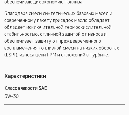
обеспечивающих экономию топлива.
Благодаря смеси синтетических базовых масел и
современному пакету присадок масло обладает
обладает исключительной термоокислительной
стабильностью, отличной защитой от износа и
обеспечивает защиту от преждевременного
воспламенения топливной смеси на низких оборотах
(LSPI), износа цепи ГРМ и отложений в турбине.
Характеристики
Класс вязкости SAE
5W-30