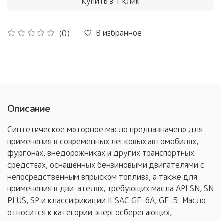
Купить в 1 клик
В избранное
(0)
Описание
Синтетическое моторное масло предназначено для
применения в современных легковых автомобилях,
фургонах, внедорожниках и других транспортных
средствах, оснащенных бензиновыми двигателями с
непосредственным впрыском топлива, а также для
применения в двигателях, требующих масла API SN, SN
PLUS, SP и классификации ILSAC GF-6A, GF-5. Масло
относится к категории энергосберегающих,