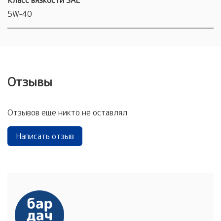
Класс вязкости SAE
5W-40
Отзывы
Отзывов еще никто не оставлял
Написать отзыв