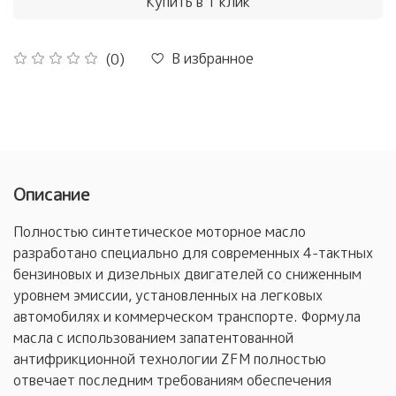
Купить в 1 клик
В избранное
(0)
Описание
Полностью синтетическое моторное масло
разработано специально для современных 4-тактных
бензиновых и дизельных двигателей со сниженным
уровнем эмиссии, установленных на легковых
автомобилях и коммерческом транспорте. Формула
масла с использованием запатентованной
антифрикционной технологии ZFM полностью
отвечает последним требованиям обеспечения