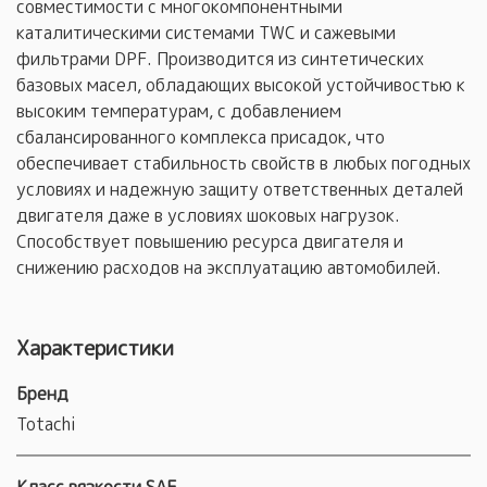
совместимости с многокомпонентными
каталитическими системами TWC и сажевыми
фильтрами DPF. Производится из синтетических
базовых масел, обладающих высокой устойчивостью к
высоким температурам, с добавлением
сбалансированного комплекса присадок, что
обеспечивает стабильность свойств в любых погодных
условиях и надежную защиту ответственных деталей
двигателя даже в условиях шоковых нагрузок.
Способствует повышению ресурса двигателя и
снижению расходов на эксплуатацию автомобилей.
Характеристики
Бренд
Totachi