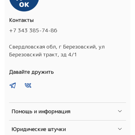
Контакты
+7 343 385-74-86
Свердловская обл, г Березовский, ул
Березовский тракт, зд 4/1
Давайте дружить
Помощь и информация
Юридические штучки