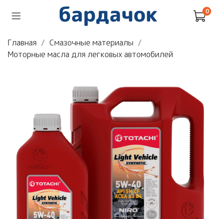
0
Главная
Смазочные материалы
Моторные масла для легковых автомобилей