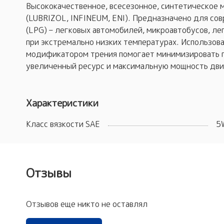
Высококачественное, всесезонное, синтетическое 
(LUBRIZOL, INFINEUM, ENI). Предназначено для сов
(LPG) – легковых автомобилей, микроавтобусов, л
при экстремально низких температурах. Использова
модификатором трения помогает минимизировать п
увеличенный ресурс и максимальную мощность дви
Характеристики
Класс вязкости SAE
5
Отзывы
Отзывов еще никто не оставлял