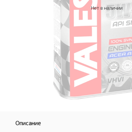
Нет в наличии
Описание