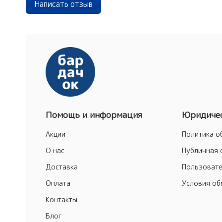
Написать отзыв
Помощь и информация
Юридичес
Акции
Политика о
О нас
Публичная 
Доставка
Пользовате
Оплата
Условия об
Контакты
Блог