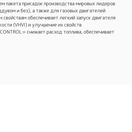
ием пакета присадок производства мировых лидеров
дувом и без), а также для газовых двигателей
м свойствам обеспечивает легкий запуск двигателя
ости (VHVI) и улучшение их свойств
 CONTROL» снижает расход топлива, обеспечивает