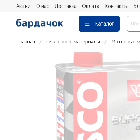
Акции
О нас
Доставка
Оплата
Контакты
Бл
Каталог
Главная
Смазочные материалы
Моторные м