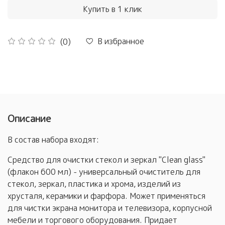
Купить в 1 клик
В избранное
(0)
Описание
В состав набора входят:
Средство для очистки стекол и зеркал "Clean glass"
(флакон 600 мл) - универсальный очиститель для
стекол, зеркал, пластика и хрома, изделий из
хрусталя, керамики и фарфора. Может применяться
для чистки экрана монитора и телевизора, корпусной
мебели и торгового оборудования. Придает