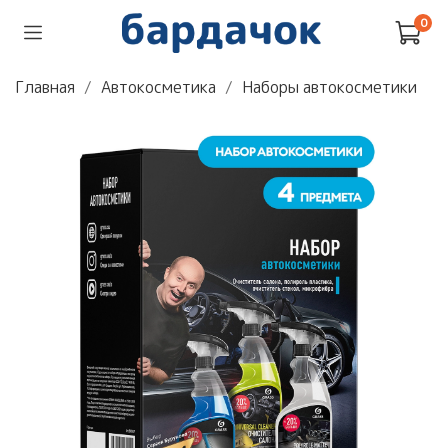
0
Главная
Автокосметика
Наборы автокосметики