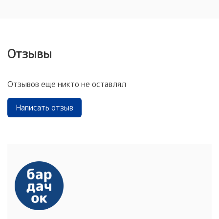
Отзывы
Отзывов еще никто не оставлял
Написать отзыв