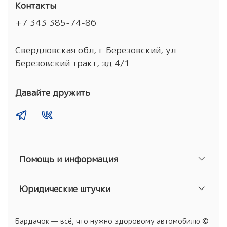
Контакты
+7 343 385-74-86
Свердловская обл, г Березовский, ул
Березовский тракт, зд 4/1
Давайте дружить
Помощь и информация
Юридические штучки
Бардачок — всё, что нужно здоровому автомобилю ©