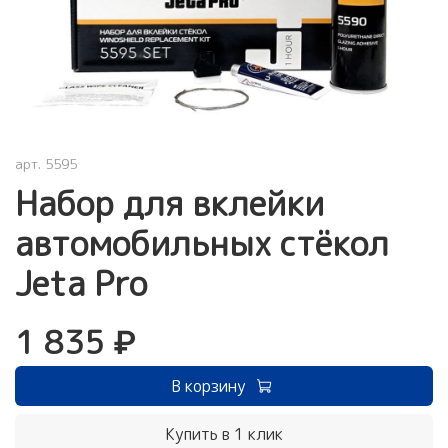
арт.
5595
Набор для вклейки
автомобильных стёкол
Jeta Pro
1 835 ₽
В корзину
Купить в 1 клик