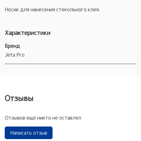
Носик для нанесения стекольного клея.
Характеристики
Бренд
Jeta Pro
Отзывы
Отзывов еще никто не оставлял
Написать отзыв