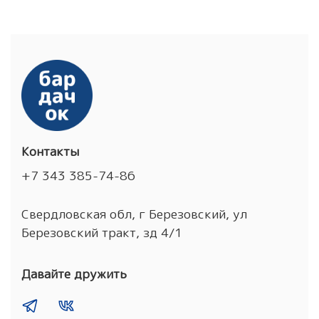
Контакты
+7 343 385-74-86
Свердловская обл, г Березовский, ул
Березовский тракт, зд 4/1
Давайте дружить