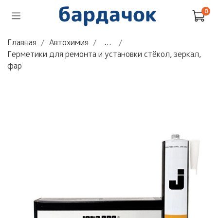
0
Главная
Автохимия
...
Герметики для ремонта и установки стёкол, зеркал,
фар