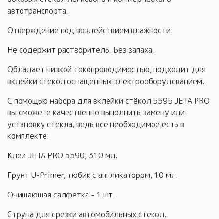
автотранспорта.
Отверждение под воздействием влажности.
Не содержит растворитель. Без запаха.
Обладает низкой токопроводимостью, подходит для
вклейки стекол оснащенных электрооборудованием.
С помощью набора для вклейки стёкол 5595 JETA PRO
вы сможете качественно выполнить замену или
установку стекла, ведь всё необходимое есть в
комплекте:
Клей JETA PRO 5590, 310 мл.
Грунт U-Primer, тюбик с аппликатором, 10 мл.
Очищающая салфетка - 1 шт.
Струна для срезки автомобильных стёкол.