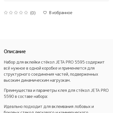
В избранное
(0)
Описание
Набор для вклейки стёкол JETA PRO 5595 содержит
всё нужное в одной коробке и применяется для
структурного соединения частей, подверженных
высоким динамическим нагрузкам.
Преимущества и параметры клея для стёкол JETA PRO
5590 в составе набора:
Идеально подходит для вклеивания лобовых и
боковых стекол легкового и коммерческого