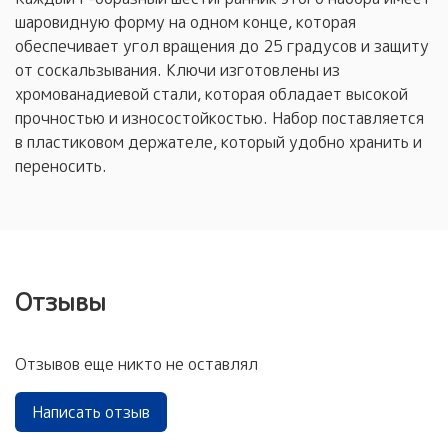
шаровидную форму на одном конце, которая
обеспечивает угол вращения до 25 градусов и защиту
от соскальзывания. Ключи изготовлены из
хромованадиевой стали, которая обладает высокой
прочностью и износостойкостью. Набор поставляется
в пластиковом держателе, который удобно хранить и
переносить.
Отзывы
Отзывов еще никто не оставлял
Написать отзыв