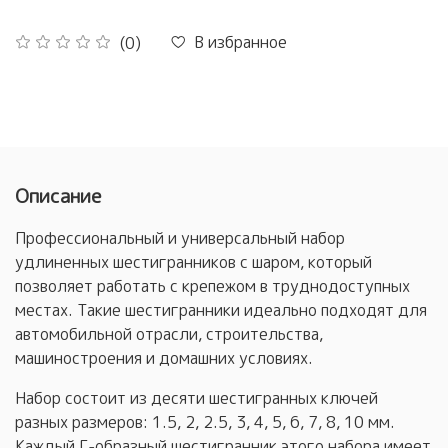
В избранное
(0)
Описание
Профессиональный и универсальный набор
удлиненных шестигранников с шаром, который
позволяет работать с крепежом в труднодоступных
местах. Такие шестигранники идеально подходят для
автомобильной отрасли, строительства,
машиностроения и домашних условиях.
Набор состоит из десяти шестигранных ключей
разных размеров: 1.5, 2, 2.5, 3, 4, 5, 6, 7, 8, 10 мм.
Каждый Г-образный шестигранник этого набора имеет