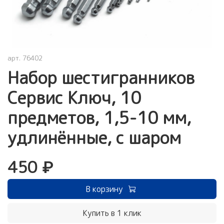
арт.
76402
Набор шестигранников
Cервис Ключ, 10
предметов, 1,5-10 мм,
удлинённые, с шаром
450 ₽
В корзину
Купить в 1 клик