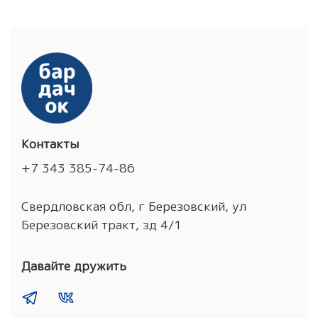
Контакты
+7 343 385-74-86
Свердловская обл, г Березовский, ул
Березовский тракт, зд 4/1
Давайте дружить