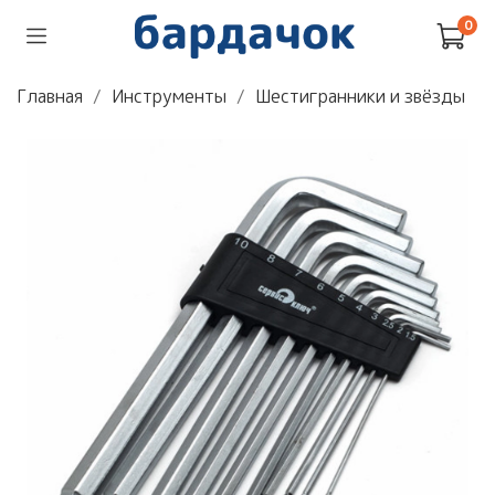
0
Главная
Инструменты
Шестигранники и звёзды