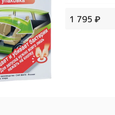
1 795 ₽