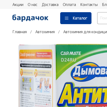
Акции
О нас
Доставка
Оплата
Контакты
Бл
Каталог
Главная
Автохимия
Автохимия для кондиц