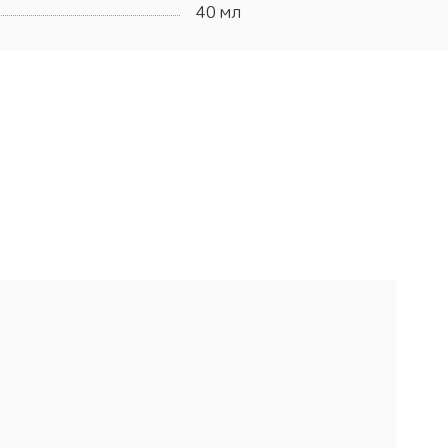
40 мл