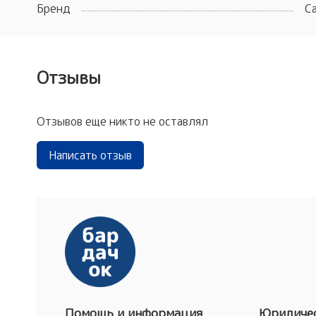
Бренд
C
Отзывы
Отзывов еще никто не оставлял
Написать отзыв
Помощь и информация
Юридичес