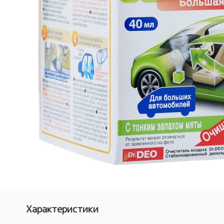
Характеристики