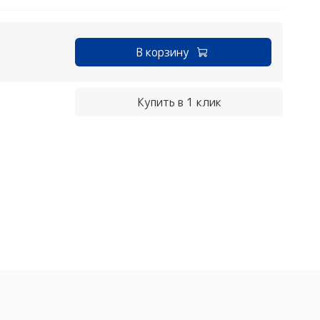
В корзину
Купить в 1 клик