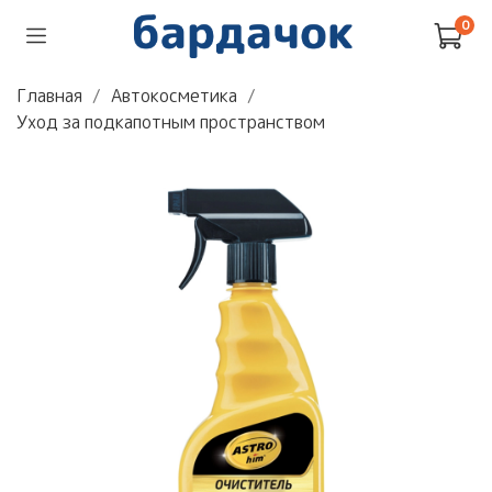
0
Главная
Автокосметика
Уход за подкапотным пространством