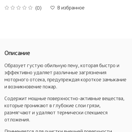
В избранное
(0)
Описание
Образует густую обильную пену, которая быстро и
эффективно удаляет различные загрязнения
моторного отсека, предупреждая короткое замыкание
и возникновение пожар.
Содержит мощные поверхностно-активные вещества,
которые проникают в глубокие слои грязи,
размягчают и удаляют термически спекшиеся
отложения.
Применяется для очистки внешней поверхности