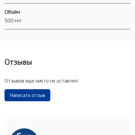
Объём
500 мл
Отзывы
Отзывов еще никто не оставлял
Написать отзыв