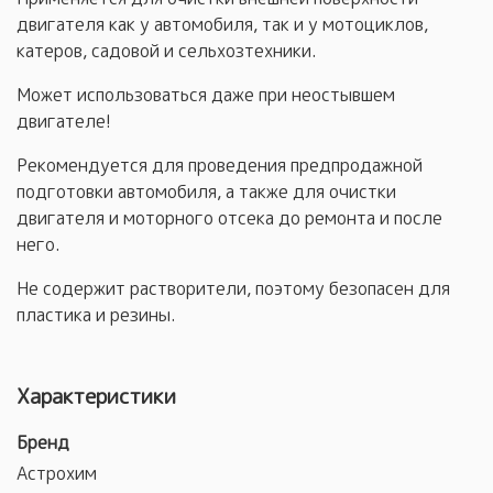
двигателя как у автомобиля, так и у мотоциклов,
катеров, садовой и сельхозтехники.
Может использоваться даже при неостывшем
двигателе!
Рекомендуется для проведения предпродажной
подготовки автомобиля, а также для очистки
двигателя и моторного отсека до ремонта и после
него.
Не содержит растворители, поэтому безопасен для
пластика и резины.
Характеристики
Бренд
Астрохим