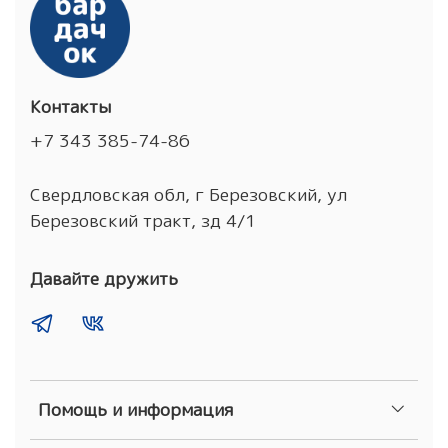
Контакты
+7 343 385-74-86
Свердловская обл, г Березовский, ул
Березовский тракт, зд 4/1
Давайте дружить
Помощь и информация