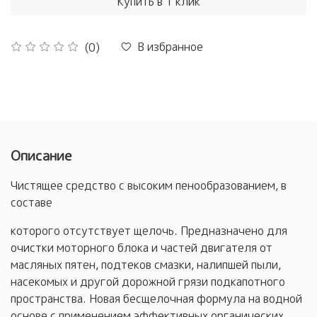
Купить в 1 клик
В избранное
(0)
Описание
Чистящее средство с высоким пенообразованием, в
составе
которого отсутствует щелочь. Предназначено для
очистки моторного блока и частей двигателя от
масляных пятен, подтеков смазки, налипшей пыли,
насекомых и другой дорожной грязи подкапотного
пространства. Новая бесщелочная формула на водной
основе с применением эффективных органических