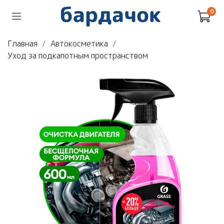
0
Главная
Автокосметика
Уход за подкапотным пространством