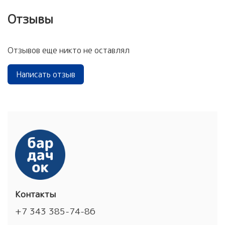
Отзывы
Отзывов еще никто не оставлял
Написать отзыв
Контакты
+7 343 385-74-86