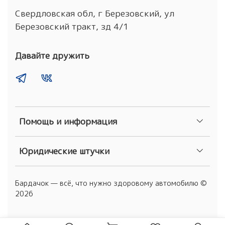
Свердловская обл, г Березовский, ул
Березовский тракт, зд 4/1
Давайте дружить
Помощь и информация
Юридические штучки
Бардачок — всё, что нужно здоровому автомобилю ©
2026