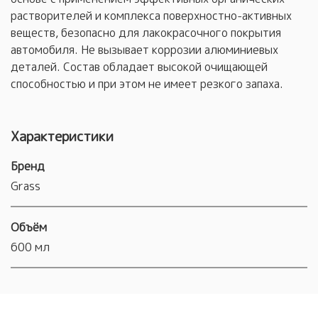
растворителей и комплекса поверхностно-активных
веществ, безопасно для лакокрасочного покрытия
автомобиля. Не вызывает коррозии алюминиевых
деталей. Состав обладает высокой очищающей
способностью и при этом не имеет резкого запаха.
Характеристики
Бренд
Grass
Объём
600 мл