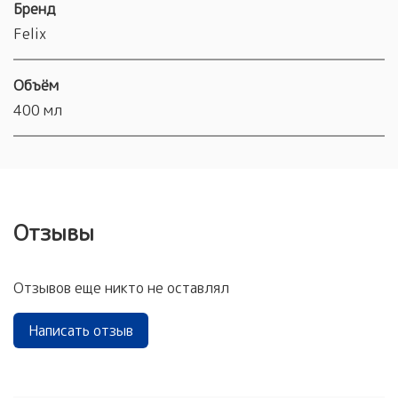
Бренд
Felix
Объём
400 мл
Отзывы
Отзывов еще никто не оставлял
Написать отзыв