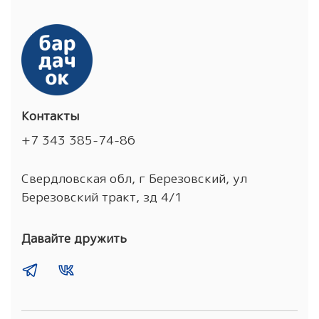
Контакты
+7 343 385-74-86
Свердловская обл, г Березовский, ул
Березовский тракт, зд 4/1
Давайте дружить