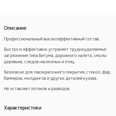
Описание
Профессиональный высокоэффективный состав.
Быстро и эффективно устраняет трудноудаляемые
загрязнения типа битума, дорожного налета, смолы
деревьев, следов насекомых и птиц.
Безопасно для лакокрасочного покрытия, стекол, фар,
бамперов, молдингов и других деталей кузова.
Не оставляет потеков и разводов.
Характеристики