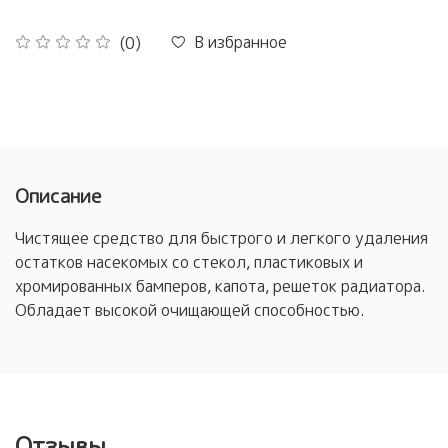
В избранное
(0)
Описание
Чистящее средство для быстрого и легкого удаления
остатков насекомых со стекол, пластиковых и
хромированных бамперов, капота, решеток радиатора.
Обладает высокой очищающей способностью.
Отзывы