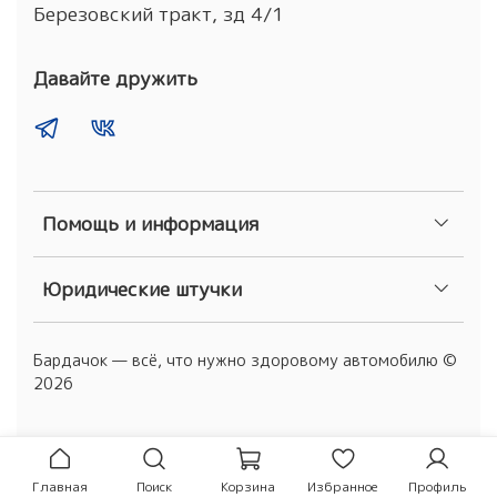
Березовский тракт, зд 4/1
Давайте дружить
Помощь и информация
Юридические штучки
Бардачок — всё, что нужно здоровому автомобилю ©
2026
Главная
Поиск
Корзина
Избранное
Профиль