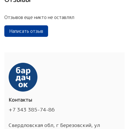
Отзывов еще никто не оставлял
Написать отзыв
Контакты
+7 343 385-74-86
Свердловская обл, г Березовский, ул