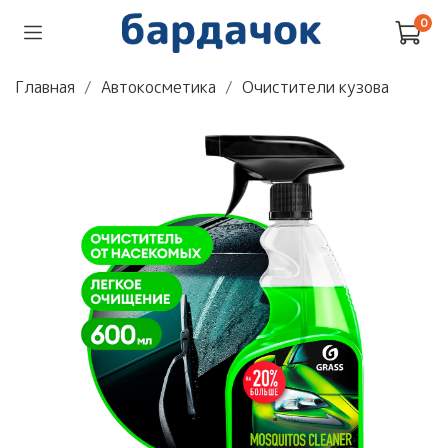
0
Главная
Автокосметика
Очистители кузова