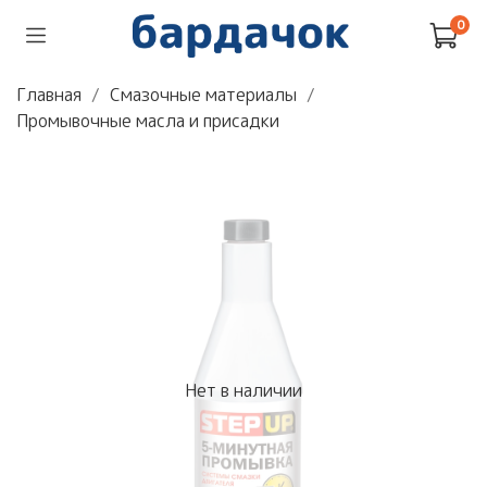
0
Главная
Смазочные материалы
Промывочные масла и присадки
Нет в наличии