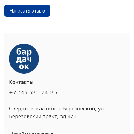
Написать отзыв
Контакты
+7 343 385-74-86
Свердловская обл, г Березовский, ул
Березовский тракт, зд 4/1
Давайте дружить