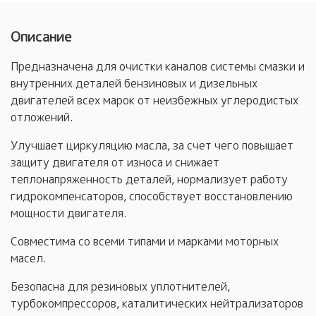
Описание
Предназначена для очистки каналов системы смазки и
внутренних деталей бензиновых и дизельных
двигателей всех марок от неизбежных углеродистых
отложений.
Улучшает циркуляцию масла, за счет чего повышает
защиту двигателя от износа и снижает
теплонапряженность деталей, нормализует работу
гидрокомпенсаторов, способствует восстановлению
мощности двигателя.
Совместима со всеми типами и марками моторных
масел.
Безопасна для резиновых уплотнителей,
турбокомпрессоров, каталитических нейтрализаторов