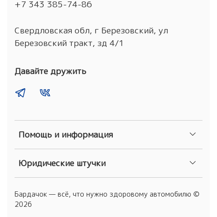
+7 343 385-74-86
Свердловская обл, г Березовский, ул
Березовский тракт, зд 4/1
Давайте дружить
Помощь и информация
Юридические штучки
Бардачок — всё, что нужно здоровому автомобилю ©
2026