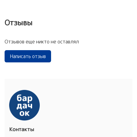
Отзывы
Отзывов еще никто не оставлял
Написать отзыв
Контакты