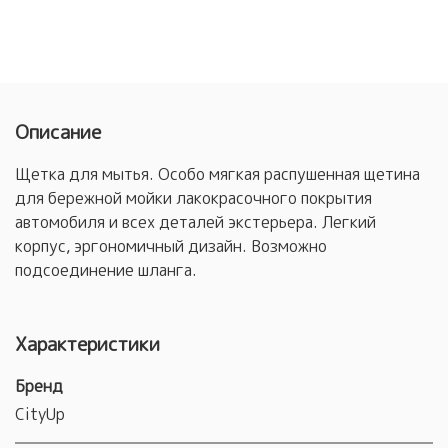
Описание
Щетка для мытья. Особо мягкая распушенная щетина
для бережной мойки лакокрасочного покрытия
автомобиля и всех деталей экстерьера. Легкий
корпус, эргономичный дизайн. Возможно
подсоединение шланга.
Характеристики
Бренд
CityUp