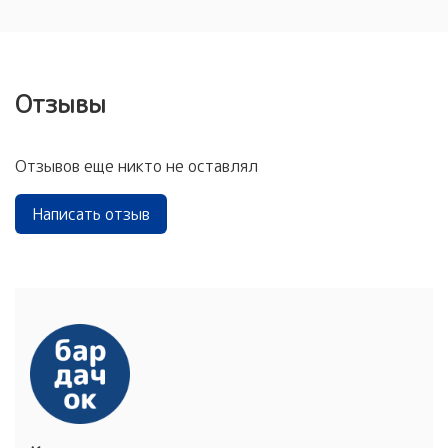
Отзывы
Отзывов еще никто не оставлял
Написать отзыв