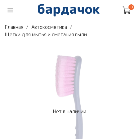
0
Главная
Автокосметика
Щетки для мытья и сметания пыли
Нет в наличии