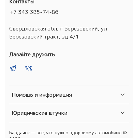
Контакты
+7 343 385-74-86
Свердловская обл, г Березовский, ул
Березовский тракт, зд 4/1
Давайте дружить
Помощь и информация
Юридические штучки
Бардачок — всё, что нужно здоровому автомобилю ©