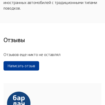
иностранных автомобилей с традиционными типами
поводков.
Отзывы
Отзывов еще никто не оставлял
Написать отзыв