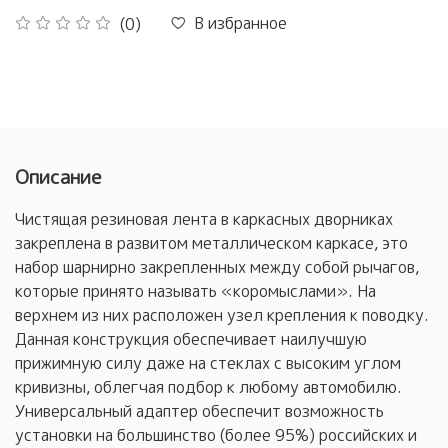
В избранное
(0)
Описание
Чистящая резиновая лента в каркасных дворниках
закреплена в развитом металлическом каркасе, это
набор шарнирно закрепленных между собой рычагов,
которые принято называть «коромыслами». На
верхнем из них расположен узел крепления к поводку.
Данная конструкция обеспечивает наилучшую
прижимную силу даже на стеклах с высоким углом
кривизны, облегчая подбор к любому автомобилю.
Универсальный адаптер обеспечит возможность
установки на большинство (более 95%) российских и