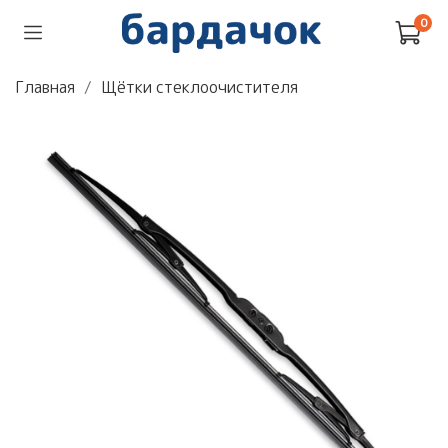
0
Главная
Щётки стеклоочистителя