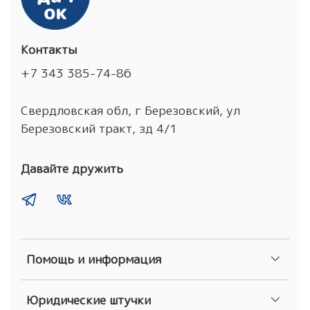
Контакты
+7 343 385-74-86
Свердловская обл, г Березовский, ул
Березовский тракт, зд 4/1
Давайте дружить
Помощь и информация
Юридические штучки