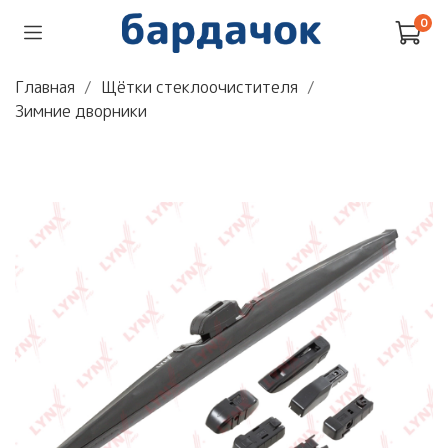
0
Главная
Щётки стеклоочистителя
Зимние дворники