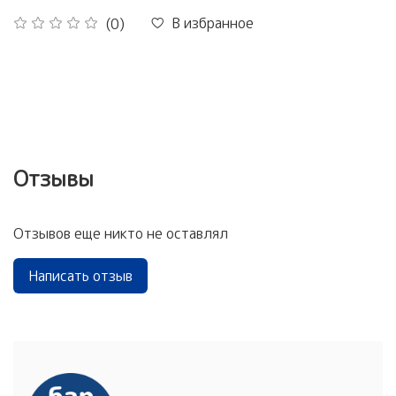
В избранное
(0)
Отзывы
Отзывов еще никто не оставлял
Написать отзыв