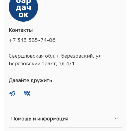
Контакты
+7 343 385-74-86
Свердловская обл, г Березовский, ул
Березовский тракт, зд 4/1
Давайте дружить
Помощь и информация