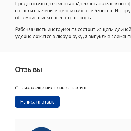
Предназначен для монтажа/демонтажа масляных фи
позволит заменить целый набор съёмников. Инстр
обслуживанием своего транспорта.
Рабочая часть инструмента состоит из цепи длино
удобно ложится в любую руку, а выпуклые элементы
Отзывы
Отзывов еще никто не оставлял
Написать отзыв