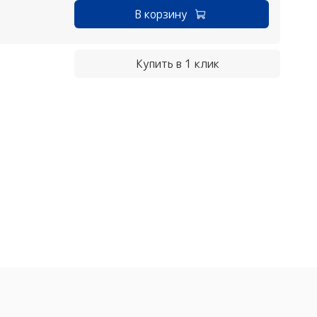
В корзину
Купить в 1 клик