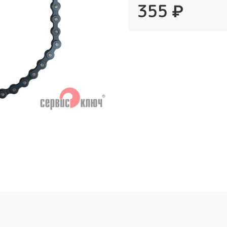
355 ₽