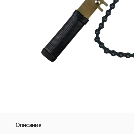
Описание