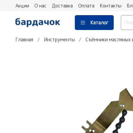
Акции
О нас
Доставка
Оплата
Контакты
Бл
Каталог
Главная
Инструменты
Съёмники масляных 