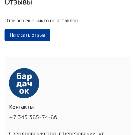
Отзывы
Отзывов еще никто не оставлял
Написать отзыв
Контакты
+7 343 385-74-86
Свердловская обл, г Березовский, ул