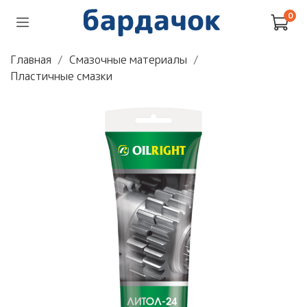
0
Главная
Смазочные материалы
Пластичные смазки