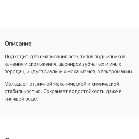
Описание
Подходит для смазывания всех типов подшипников
качения и скольжения, шарниров зубчатых и иных
передач, индустриальных механизмов, электромашин.
Обладает отличной механической и химической
стабильностью. Сохраняет водостойкость даже в
кипящей воде.