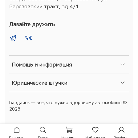
Березовский тракт, зд 4/1
Давайте дружить
Помощь и информация
Юридические штучки
Бардачок — всё, что нужно здоровому автомобилю ©
2026
Главная
Поиск
Корзина
Избранное
Профиль