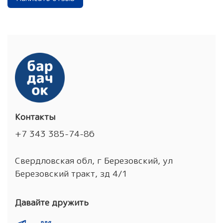
Контакты
+7 343 385-74-86
Свердловская обл, г Березовский, ул
Березовский тракт, зд 4/1
Давайте дружить