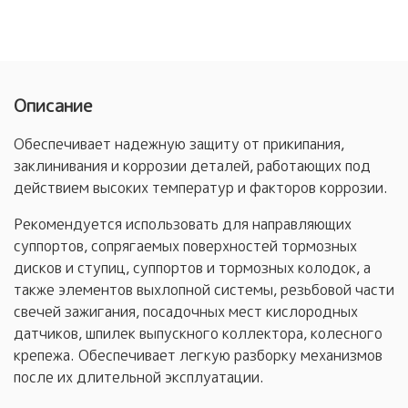
Описание
Обеспечивает надежную защиту от прикипания,
заклинивания и коррозии деталей, работающих под
действием высоких температур и факторов коррозии.
Рекомендуется использовать для направляющих
суппортов, сопрягаемых поверхностей тормозных
дисков и ступиц, суппортов и тормозных колодок, а
также элементов выхлопной системы, резьбовой части
свечей зажигания, посадочных мест кислородных
датчиков, шпилек выпускного коллектора, колесного
крепежа. Обеспечивает легкую разборку механизмов
после их длительной эксплуатации.