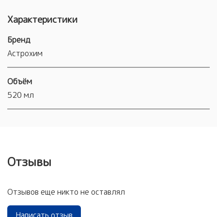
Характеристики
Бренд
Астрохим
Объём
520 мл
Отзывы
Отзывов еще никто не оставлял
Написать отзыв